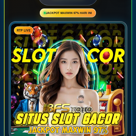
Terpercaya 2026: Bukan
Klaim, Tapi Standar
JACKPOT MAXWIN 97% HARI INI
Kepercayaan dibangun dari tindakan konkret,
bukan retorika. BBFSTOTO membuktikannya
melalui tiga pilar:
Keamanan:
Enkripsi SSL 256-bit yang sama
digunakan oleh institusi perbankan global
melindungi seluruh data pribadi dan riwayat
transaksi member.
Lisensi Resmi:
Beroperasi di bawah regulasi
yang ketat, memastikan seluruh aktivitas
platform berjalan dalam kerangka hukum yang
jelas.
Rekam Jejak Pembayaran:
Konsisten ribuan
withdraw diproses setiap hari, rata-rata selesai
dalam hitungan menit ke rekening bank atau