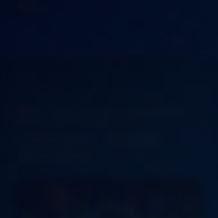
BBFSTOTO: Situs Slot Gacor Maxwin Hari Ini – RTP
Tertinggi, Terpercaya 2026!
Toggle
navigation
Skrip Anda bermasalah? Yuk pakai jasa bengkel kode
phpmu.com :) Mulai 10rb.
Hubungi kami!
BBFSTOTO: Situs Slot Gacor Maxwin Hari Ini –
RTP Tertinggi, Terpercaya 2026!
SLOT GACOR
Dibuat Oleh
BBFS TOTO
Situs Slot Gacor Online