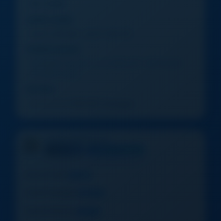
Rp
10,000
JENIS GAME
SLOT ONLINE , SLOT GACOR
PEMBAYARAN
💳 BANK Transfer | 📱 E-WALLET | 📲 PULSA |
🔳 QRIS Instan
RATING
★ ★ ★ ★ ★ 888.888 Pelanggan
AKSES BBFSTOTO
Lihat Profile
Chat Pelanggan
Semua Produk
87.889
Jumlah Pelanggan
888.991
Pesanan Diterima
18.110