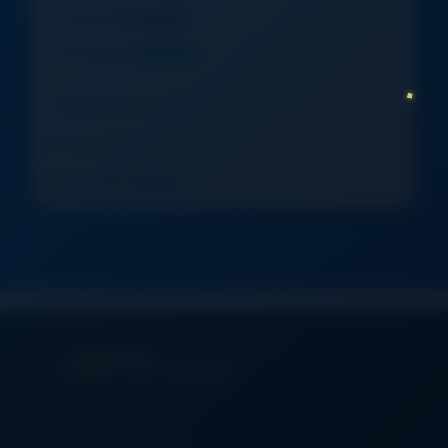
Bergabung
5 Tahun lalu
Login Terakhir
2 Hari lalu
Pesan Belum Dibuka
3
Merespon Komentar
-
Refund orders
0 Kali
BBFSTOTO OFFICIAL