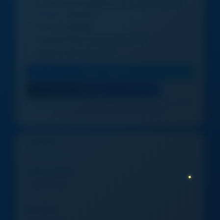
Dapat Bonus tambahan
Jika Daftar Via
Akun
Premium Members
Jaminan Jackpot!
Berlisensi WLA & Keamanan Ketat
Support Livechat 24 Jam
Daftar Sekarang
Preview
Apa Itu BBFSTOTO SLOT?
Baca Disini
SERVER
INDONESIA
NAMA SITUS
BBFSTOTO
MINIMAL