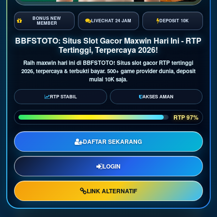
dompet digital.
BONUS NEW
LIVECHAT 24 JAM
DEPOSIT 10K
MEMBER
Deposit Mulai 10K,
BBFSTOTO: Situs Slot Gacor Maxwin Hari Ini - RTP
Maxwin Tidak Terbatas
Tertinggi, Terpercaya 2026!
Raih maxwin hari ini di BBFSTOTO! Situs slot gacor RTP tertinggi
2026, terpercaya & terbukti bayar. 500+ game provider dunia, deposit
Kesempatan meraih maxwin tidak seharusnya
mulai 10K saja.
tergantung pada seberapa besar modal awal.
RTP STABIL
AKSES AMAN
BBFSTOTO membuktikan ini dengan minimal
deposit Rp10.000 yang bisa dilakukan melalui
RTP 97%
seluruh ekosistem pembayaran digital
Indonesia: GoPay, OVO, DANA, ShopeePay,
DAFTAR SEKARANG
LinkAja, hingga QRIS universal.
LOGIN
Angka kecil di awal, potensi kemenangan tidak
LINK ALTERNATIF
terbatas di setiap putaran.