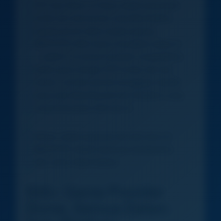
RTP atau Return to Player adalah persentase
teoritis dari total taruhan yang dikembalikan
kepada pemain dalam jangka panjang.
BBFSTOTO tidak hanya menyajikan angka ini
— platform ini secara konsisten menghadirkan
koleksi game dengan RTP di atas rata-rata
industri, memberi pemain keunggulan statistik
yang nyata dibanding bermain di platform yang
menyembunyikan informasi ini.
Artinya: setiap keputusan bermain kamu di
BBFSTOTO adalah keputusan berdasarkan
data, bukan tebak-tebakan.
500+ Game Provider
Dunia, Semua Dalam